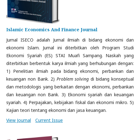
Islamic Economics And Finance Journal
Jurnal ISECO adalah Jurnal ilmiah di bidang ekonomi dan
ekonomi Islam. Jurnal ini diterbitkan oleh Program Studi
Ekonomi Syariah (ES) STAI Muafi Sampang. Naskah yang
diterbitkan berbentuk karya ilmiah yang berhubungan dengan:
1) Penelitian ilmiah pada bidang ekonomi, perbankan dan
keuangan non Bank. 2)
Problem solving
di bidang konseptual
dan metodologis yang berkaitan dengan ekonomi, perbankan
dan keuangan non Bank. 3) Ekonomi syariah dan keuangan
syariah. 4) Perpajakan, kebijakan fiskal dan ekonomi mikro. 5)
Kajian teori tentang ekonomi dan jasa keuangan.
View Journal
Current Issue