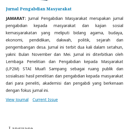
Jurnal Pengabdian Masyarakat
JAMARAT:
Jurnal Pengabdian Masyarakat merupakan jurnal
pengabdian kepada masyarakat dan kajian sosial
kemasyarakatan yang meliputi bidang agama, budaya,
ekonomi, pendidikan, dakwah, politik, sejarah dan
pengembangan desa.
Jurnal ini terbit dua kali dalam setahun,
yakni: Bulan November dan Mei.
Jurnal ini diterbitkan oleh
Lembaga Penelitian dan Pengabdian kepada Masyarakat
(LP2M) STAI Muafi Sampang sebagai ruang publik dan
sosialisasi hasil penelitian dan pengabdian kepada masyarakat
dari para peneliti, akademisi dan pengabdi yang berkenaan
dengan fokus jurnal ini.
View Journal
Current Issue
Language