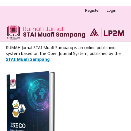
Register
Login
RUMAH Jurnal STAI Muafi Sampang is an online publishing
system based on the Open Journal System, published by the
STAI Muafi Sampang