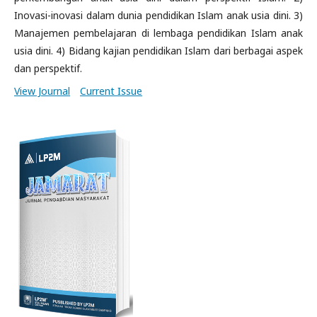
Inovasi-inovasi dalam dunia pendidikan Islam anak usia dini. 3)
Manajemen pembelajaran di lembaga pendidikan Islam anak
usia dini. 4) Bidang kajian pendidikan Islam dari berbagai aspek
dan perspektif.
View Journal
Current Issue